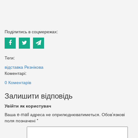
Поділитись в соцмережах:
Теги:
відставка Резнікова
Коментарі:
0 Коментарів
Залишити відповідь
Увійти як користувач
Ваша e-mail адреса не оприлюднюватиметься.
Обов’язкові
поля позначені
*