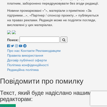
платним, заборонено передруковувати без згоди редакції.
Новини промарковані «*», матеріали з приміткою «За
підтримки...», «Партнер / спонсор проекту..» публікуються
на правах реклами. Редакція може не поділяти погляди,
висловлені у цих матеріалах.
Поиск:
Про нас
Контакти
Рекламодавцям
Правила використання
Договір публічної оферти
Політика конфіденційності
Редакційна політика
Повідомити про помилку
Текст, який буде надіслано нашим
редакторам:
Надіслати