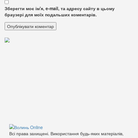
Зберегти моє ім'я, e-mail, та адресу сайту в цьому
браузері для моїх подальших коментарів.
Всі права захищені. Використання будь-яких матеріалів,