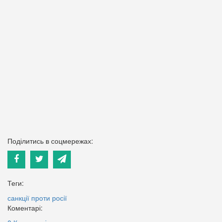
Поділитись в соцмережах:
Теги:
санкції проти росії
Коментарі: