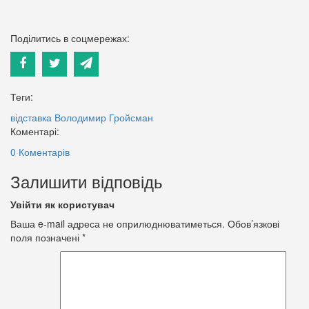
Поділитись в соцмережах:
Теги:
відставка
Володимир Гройсман
Коментарі:
0 Коментарів
Залишити відповідь
Увійти як користувач
Ваша e-mail адреса не оприлюднюватиметься.
Обов’язкові
поля позначені
*