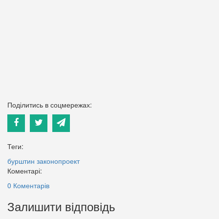
Поділитись в соцмережах:
Теги:
бурштин
законопроект
Коментарі:
0 Коментарів
Залишити відповідь