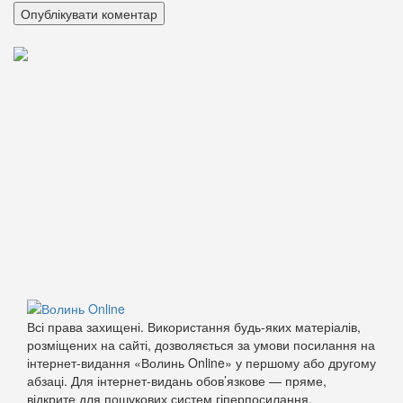
Всі права захищені. Використання будь-яких матеріалів,
розміщених на сайті, дозволяється за умови посилання на
інтернет-видання «Волинь Online» у першому або другому
абзаці. Для інтернет-видань обов’язкове — пряме,
відкрите для пошукових систем гіперпосилання.