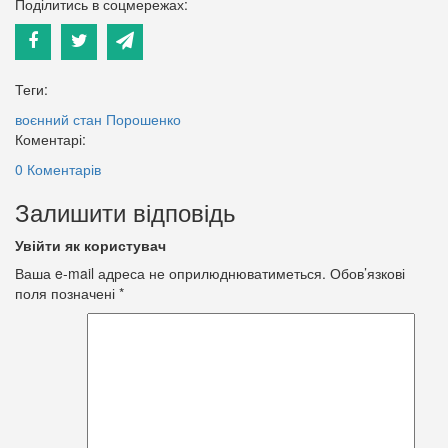
Поділитись в соцмережах:
Теги:
воєнний стан
Порошенко
Коментарі:
0 Коментарів
Залишити відповідь
Увійти як користувач
Ваша e-mail адреса не оприлюднюватиметься.
Обов’язкові
поля позначені
*