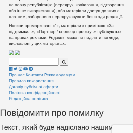
на повну републікацію (передрук, копіювання, відтворення
або інше використання), або матеріали доступ до яких є
платним, заборонено передруковувати без згоди редакції.
Новини промарковані «*», матеріали з приміткою «За
підтримки...», «Партнер / спонсор проекту..» публікуються
на правах реклами. Редакція може не поділяти погляди,
висловлені у цих матеріалах.
Поиск:
Про нас
Контакти
Рекламодавцям
Правила використання
Договір публічної оферти
Політика конфіденційності
Редакційна політика
Повідомити про помилку
Текст, який буде надіслано нашим