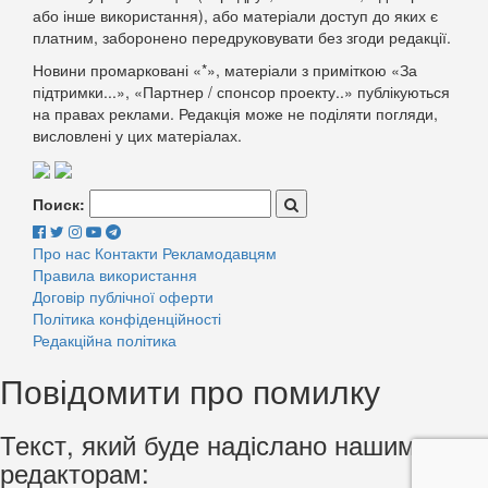
або інше використання), або матеріали доступ до яких є
платним, заборонено передруковувати без згоди редакції.
Новини промарковані «*», матеріали з приміткою «За
підтримки...», «Партнер / спонсор проекту..» публікуються
на правах реклами. Редакція може не поділяти погляди,
висловлені у цих матеріалах.
Поиск:
Про нас
Контакти
Рекламодавцям
Правила використання
Договір публічної оферти
Політика конфіденційності
Редакційна політика
Повідомити про помилку
Текст, який буде надіслано нашим
редакторам: