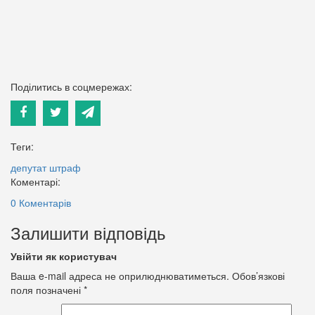
Поділитись в соцмережах:
Теги:
депутат
штраф
Коментарі:
0 Коментарів
Залишити відповідь
Увійти як користувач
Ваша e-mail адреса не оприлюднюватиметься.
Обов’язкові
поля позначені
*