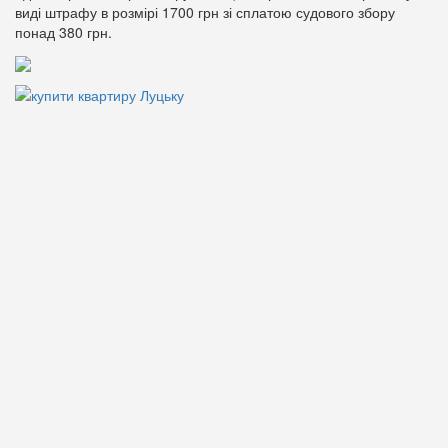
виді штрафу в розмірі 1700 грн зі сплатою судового збору
понад 380 грн.