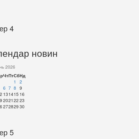
ер 4
лендар новин
нь 2026
Ср
Чт
Пт
Сб
Нд
1
2
6
7
8
9
2
13
14
15
16
9
20
21
22
23
6
27
28
29
30
ер 5