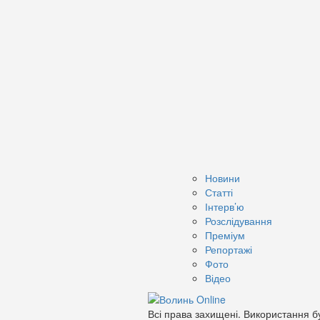
Новини
Статті
Інтерв’ю
Розслідування
Преміум
Репортажі
Фото
Відео
Всі права захищені. Використання бу