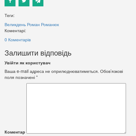
Теги:
Великдень
Роман Романюк
Коментарі:
0 Коментарів
Залишити відповідь
Увійти як користувач
Ваша e-mail адреса не оприлюднюватиметься.
Обов’язкові
поля позначені
*
Коментар