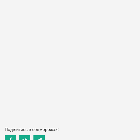
Поділитись в соцмережах: