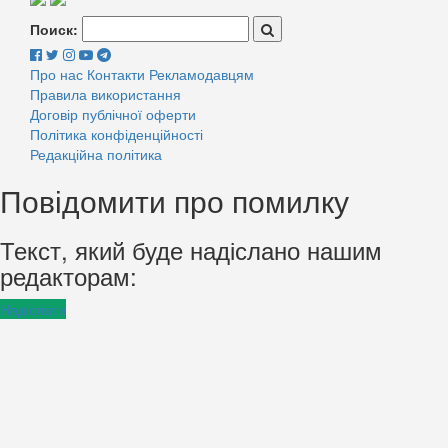
Поиск:
Про нас
Контакти
Рекламодавцям
Правила використання
Договір публічної оферти
Політика конфіденційності
Редакційна політика
Повідомити про помилку
Текст, який буде надіслано нашим
редакторам:
Надіслати