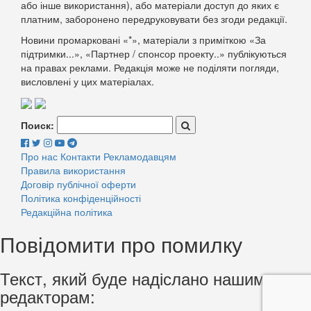
або інше використання), або матеріали доступ до яких є
платним, заборонено передруковувати без згоди редакції.
Новини промарковані «*», матеріали з приміткою «За
підтримки...», «Партнер / спонсор проекту..» публікуються
на правах реклами. Редакція може не поділяти погляди,
висловлені у цих матеріалах.
Поиск:
Про нас
Контакти
Рекламодавцям
Правила використання
Договір публічної оферти
Політика конфіденційності
Редакційна політика
Повідомити про помилку
Текст, який буде надіслано нашим
редакторам: