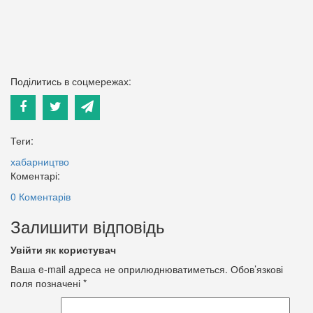
Поділитись в соцмережах:
Теги:
хабарництво
Коментарі:
0 Коментарів
Залишити відповідь
Увійти як користувач
Ваша e-mail адреса не оприлюднюватиметься.
Обов’язкові
поля позначені
*