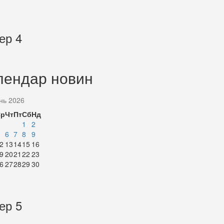
ер 4
лендар новин
нь 2026
Ср
Чт
Пт
Сб
Нд
1
2
6
7
8
9
2
13
14
15
16
9
20
21
22
23
6
27
28
29
30
ер 5