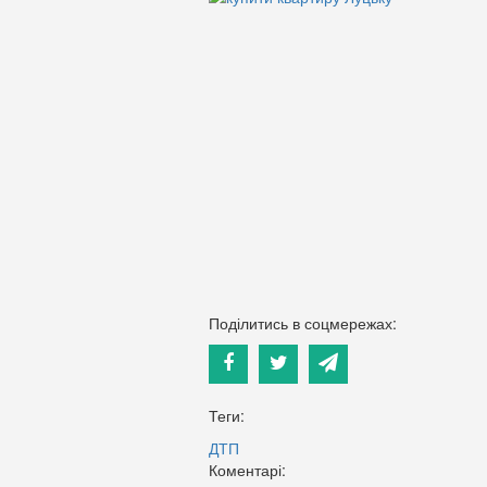
Поділитись в соцмережах:
Теги:
ДТП
Коментарі: