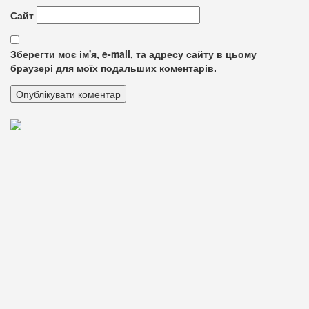
Сайт
Зберегти моє ім'я, e-mail, та адресу сайту в цьому
браузері для моїх подальших коментарів.