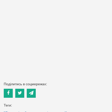
Поділитись в соцмережах:
Теги: