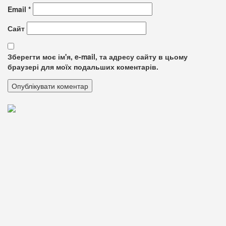
Email
*
Сайт
Зберегти моє ім'я, e-mail, та адресу сайту в цьому
браузері для моїх подальших коментарів.