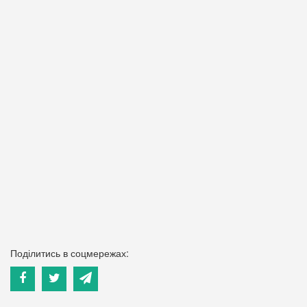
Поділитись в соцмережах: