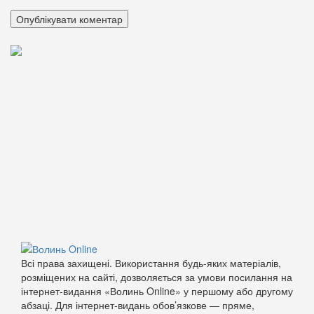
Всі права захищені. Використання будь-яких матеріалів,
розміщених на сайті, дозволяється за умови посилання на
інтернет-видання «Волинь Online» у першому або другому
абзаці. Для інтернет-видань обов’язкове — пряме,