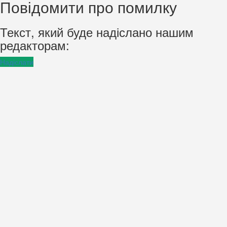
Повідомити про помилку
Текст, який буде надіслано нашим
редакторам:
Надіслати