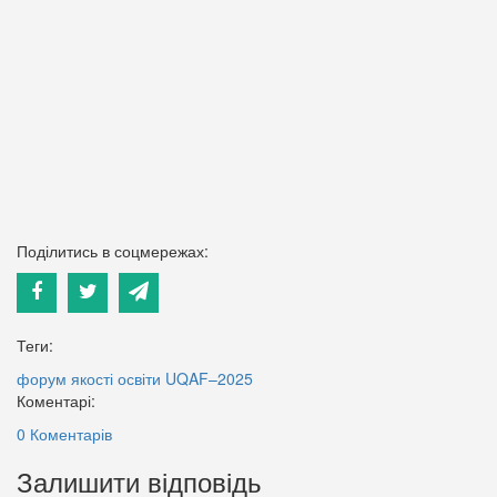
Поділитись в соцмережах:
Теги:
форум якості освіти UQAF–2025
Коментарі:
0 Коментарів
Залишити відповідь