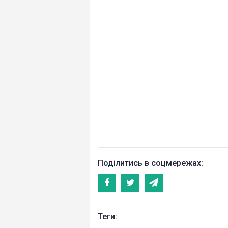
Поділитись в соцмережах:
Теги: