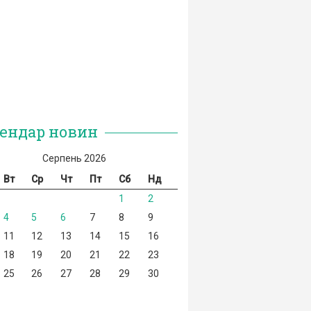
ендар новин
Серпень 2026
Вт
Ср
Чт
Пт
Сб
Нд
1
2
4
5
6
7
8
9
11
12
13
14
15
16
18
19
20
21
22
23
25
26
27
28
29
30