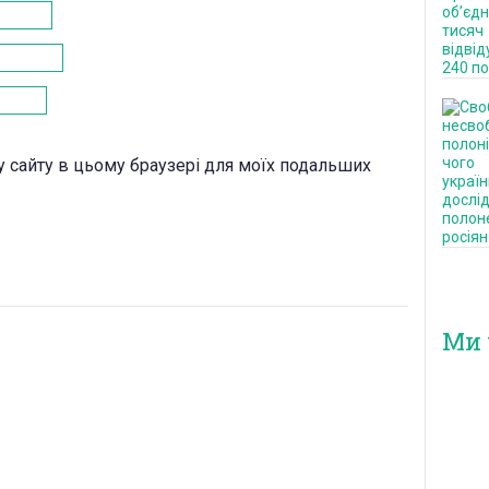
есу сайту в цьому браузері для моїх подальших
Ми 