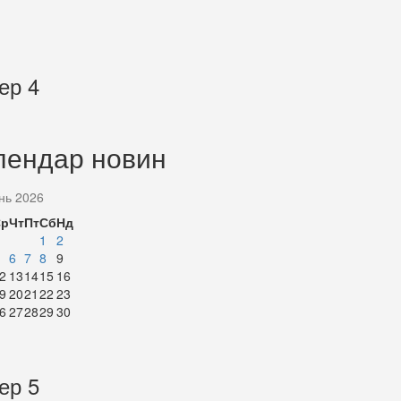
ер 4
лендар новин
нь 2026
Ср
Чт
Пт
Сб
Нд
1
2
6
7
8
9
2
13
14
15
16
9
20
21
22
23
6
27
28
29
30
ер 5