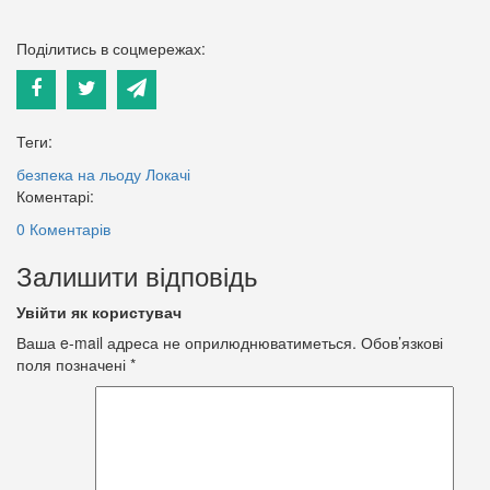
Поділитись в соцмережах:
Теги:
безпека на льоду
Локачі
Коментарі:
0 Коментарів
Залишити відповідь
Увійти як користувач
Ваша e-mail адреса не оприлюднюватиметься.
Обов’язкові
поля позначені
*