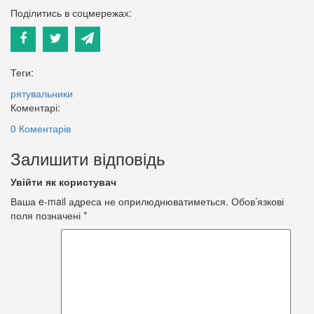
Поділитись в соцмережах:
Теги:
рятувальники
Коментарі:
0 Коментарів
Залишити відповідь
Увійти як користувач
Ваша e-mail адреса не оприлюднюватиметься.
Обов’язкові
поля позначені
*