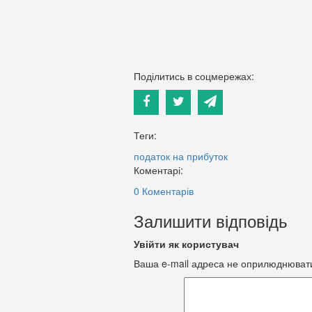
Поділитись в соцмережах:
Теги:
податок на прибуток
Коментарі:
0 Коментарів
Залишити відповідь
Увійти як користувач
Ваша e-mail адреса не оприлюднюват