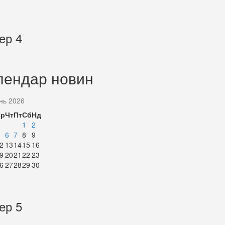
ер 4
лендар новин
нь 2026
Ср
Чт
Пт
Сб
Нд
1
2
6
7
8
9
2
13
14
15
16
9
20
21
22
23
6
27
28
29
30
ер 5