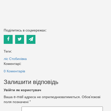
Поділитись в соцмережах:
Теги:
ліс
Стобихівка
Коментарі:
0 Коментарів
Залишити відповідь
Увійти як користувач
Ваша e-mail адреса не оприлюднюватиметься.
Обов’язкові
поля позначені
*