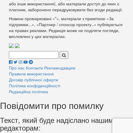
або інше використання), або матеріали доступ до яких є
платним, заборонено передруковувати без згоди редакції.
Новини промарковані «*», матеріали з приміткою «За
підтримки...», «Партнер / спонсор проекту..» публікуються
на правах реклами. Редакція може не поділяти погляди,
висловлені у цих матеріалах.
Поиск:
Про нас
Контакти
Рекламодавцям
Правила використання
Договір публічної оферти
Політика конфіденційності
Редакційна політика
Повідомити про помилку
Текст, який буде надіслано нашим
редакторам: