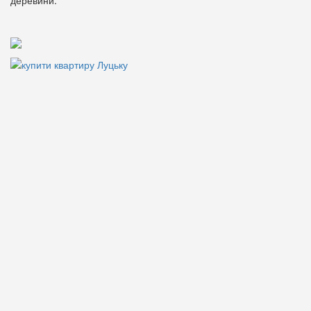
деревини.