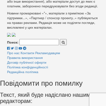
або інше використання), або матеріали доступ до яких є
платним, заборонено передруковувати без згоди редакції.
Новини промарковані «*», матеріали з приміткою «За
підтримки...», «Партнер / спонсор проекту..» публікуються
на правах реклами. Редакція може не поділяти погляди,
висловлені у цих матеріалах.
Поиск:
Про нас
Контакти
Рекламодавцям
Правила використання
Договір публічної оферти
Політика конфіденційності
Редакційна політика
Повідомити про помилку
Текст, який буде надіслано нашим
редакторам: