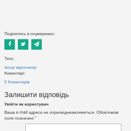
Поділитись в соцмережах:
Теги:
місця відпочинку
Коментарі:
0 Коментарів
Залишити відповідь
Увійти як користувач
Ваша e-mail адреса не оприлюднюватиметься.
Обов’язкові
поля позначені
*