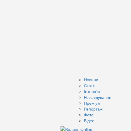
Новини
Статті
Інтерв’ю
Розслідування
Преміум
Репортажі
Фото
Відео