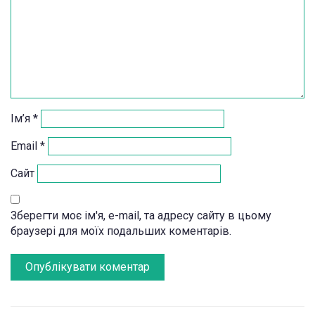
Ім’я
*
Email
*
Сайт
Зберегти моє ім'я, e-mail, та адресу сайту в цьому
браузері для моїх подальших коментарів.