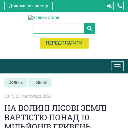
Допомогти проекту
ПЕРЕДПЛАТИТИ
Toggl
navig
Волинь
Новини
08:15, 23 листопада 2023
НА ВОЛИНІ ЛІСОВІ ЗЕМЛІ
ВАРТІСТЮ ПОНАД 10
МІЛЬЙОНІВ ГРИВЕНЬ