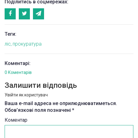
Поділитись в соцмережах:
Теги:
ліс
прокуратура
Коментарі:
0 Коментарів
Залишити відповідь
Увійти як користувач
Ваша e-mail адреса не оприлюднюватиметься.
Обов’язкові поля позначені
*
Коментар