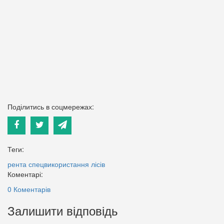
Поділитись в соцмережах:
Теги:
рента
спецвикористання лісів
Коментарі:
0 Коментарів
Залишити відповідь