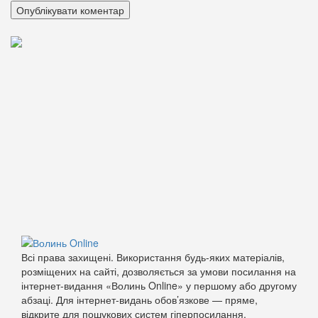
Всі права захищені. Використання будь-яких матеріалів,
розміщених на сайті, дозволяється за умови посилання на
інтернет-видання «Волинь Online» у першому або другому
абзаці. Для інтернет-видань обов’язкове — пряме,
відкрите для пошукових систем гіперпосилання.