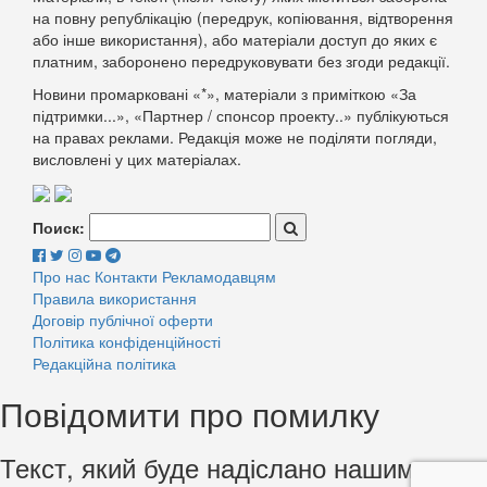
на повну републікацію (передрук, копіювання, відтворення
або інше використання), або матеріали доступ до яких є
платним, заборонено передруковувати без згоди редакції.
Новини промарковані «*», матеріали з приміткою «За
підтримки...», «Партнер / спонсор проекту..» публікуються
на правах реклами. Редакція може не поділяти погляди,
висловлені у цих матеріалах.
Поиск:
Про нас
Контакти
Рекламодавцям
Правила використання
Договір публічної оферти
Політика конфіденційності
Редакційна політика
Повідомити про помилку
Текст, який буде надіслано нашим