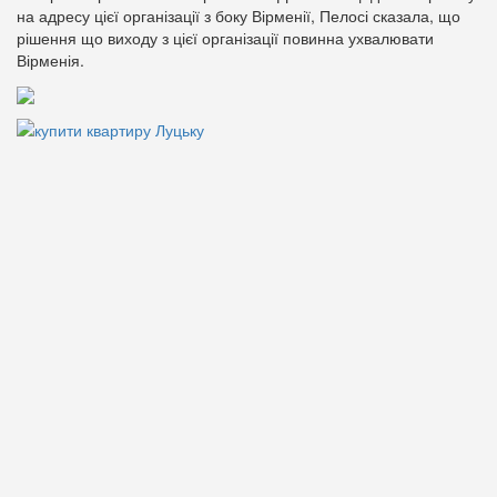
на адресу цієї організації з боку Вірменії, Пелосі сказала, що
рішення що виходу з цієї організації повинна ухвалювати
Вірменія.