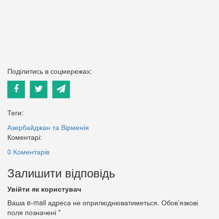
Поділитись в соцмережах:
Теги:
Азербайджан та Вірменія
Коментарі:
0 Коментарів
Залишити відповідь
Увійти як користувач
Ваша e-mail адреса не оприлюднюватиметься.
Обов’язкові
поля позначені
*