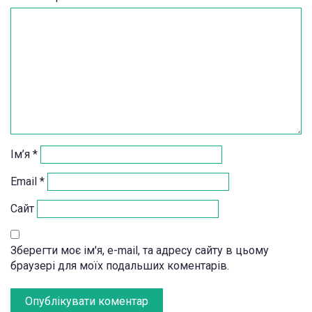
Ім’я
*
Email
*
Сайт
Зберегти моє ім'я, e-mail, та адресу сайту в цьому
браузері для моїх подальших коментарів.