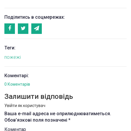
Поділитись в соцмережах:
Теги:
пожежі
Коментарі:
0 Коментарів
Залишити відповідь
Увійти як користувач
Ваша e-mail адреса не оприлюднюватиметься.
Обов’язкові поля позначені
*
Коментар