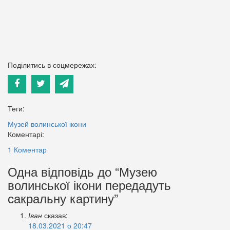
Поділитись в соцмережах:
Теги:
Музей волинської ікони
Коментарі:
1 Коментар
Одна відповідь до “Музею
волинської ікони передадуть
сакральну картину”
Іван
сказав:
18.03.2021 о 20:47