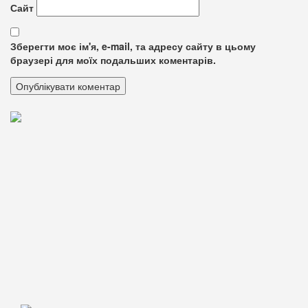
Сайт
Зберегти моє ім'я, e-mail, та адресу сайту в цьому
браузері для моїх подальших коментарів.