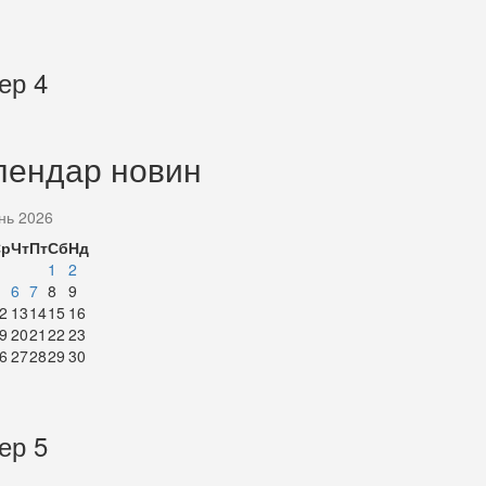
ер 4
лендар новин
нь 2026
Ср
Чт
Пт
Сб
Нд
1
2
6
7
8
9
2
13
14
15
16
9
20
21
22
23
6
27
28
29
30
ер 5