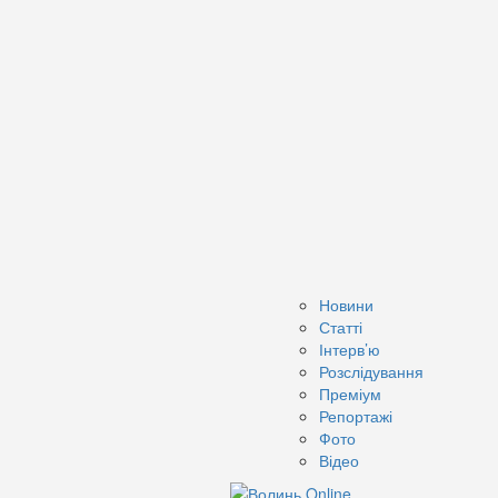
Новини
Статті
Інтерв’ю
Розслідування
Преміум
Репортажі
Фото
Відео