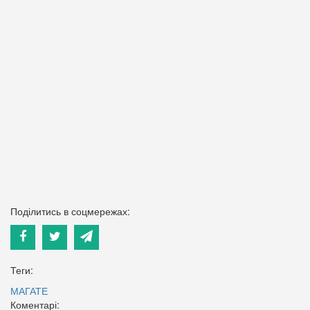
Поділитись в соцмережах:
Теги:
МАГАТЕ
Коментарі: