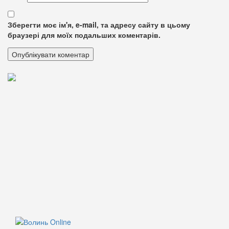
Зберегти моє ім'я, e-mail, та адресу сайту в цьому
браузері для моїх подальших коментарів.