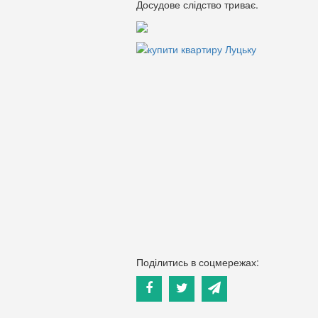
Досудове слідство триває.
Поділитись в соцмережах: