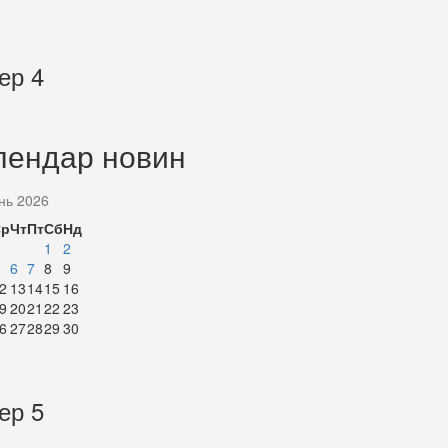
ер 4
лендар новин
нь 2026
Ср
Чт
Пт
Сб
Нд
1
2
6
7
8
9
2
13
14
15
16
9
20
21
22
23
6
27
28
29
30
ер 5