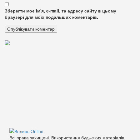
Зберегти моє ім'я, e-mail, та адресу сайту в цьому
браузері для моїх подальших коментарів.
Всі права захищені. Використання будь-яких матеріалів,