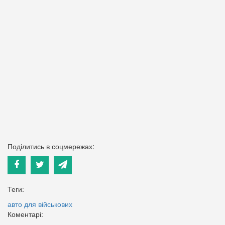
Поділитись в соцмережах:
Теги:
авто для військових
Коментарі: