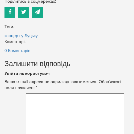
Поділитись в соцмережах:
Теги:
концерт у Луцьку
Коментарі:
0 Коментарів
Залишити відповідь
Увійти як користувач
Ваша e-mail адреса не оприлюднюватиметься.
Обов’язкові
поля позначені
*