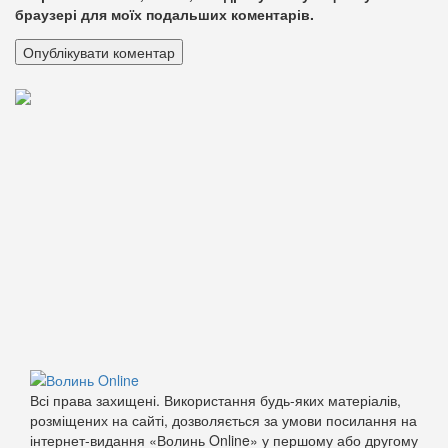
браузері для моїх подальших коментарів.
Всі права захищені. Використання будь-яких матеріалів,
розміщених на сайті, дозволяється за умови посилання на
інтернет-видання «Волинь Online» у першому або другому