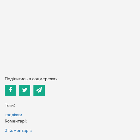
Поділитись в соцмережах:
Теги:
крадіжки
Коментарі:
0 Коментарів