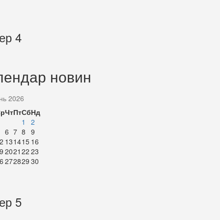
ер 4
лендар новин
нь 2026
Ср
Чт
Пт
Сб
Нд
1
2
6
7
8
9
2
13
14
15
16
9
20
21
22
23
6
27
28
29
30
ер 5