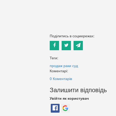
Поділитись в соцмережах:
Теги:
продаж
раки
суд
Коментарі:
0 Коментарів
Залишити відповідь
Увійти як користувач