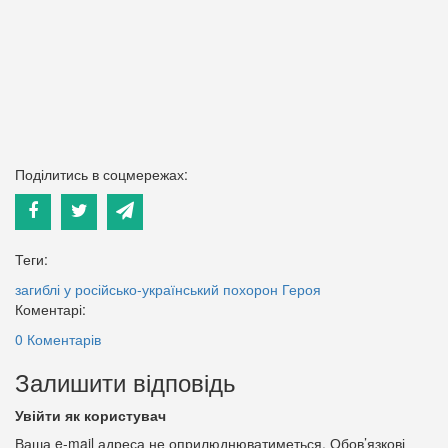
Поділитись в соцмережах:
Теги:
загиблі у російсько-український
похорон Героя
Коментарі:
0 Коментарів
Залишити відповідь
Увійти як користувач
Ваша e-mail адреса не оприлюднюватиметься.
Обов’язкові