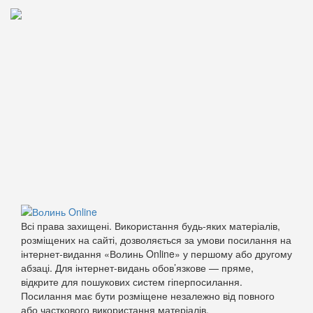
Всі права захищені. Використання будь-яких матеріалів,
розміщених на сайті, дозволяється за умови посилання на
інтернет-видання «Волинь Online» у першому або другому
абзаці. Для інтернет-видань обов’язкове — пряме,
відкрите для пошукових систем гіперпосилання.
Посилання має бути розміщене незалежно від повного
або часткового використання матеріалів.