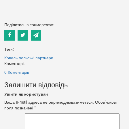
Поділитись в соцмережах:
Теги:
Ковель
польські партнери
Коментарі:
0 Коментарів
Залишити відповідь
Увійти як користувач
Ваша e-mail адреса не оприлюднюватиметься.
Обов’язкові
поля позначені
*