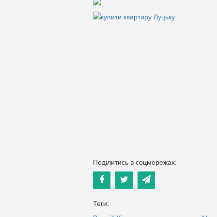
Поділитись в соцмережах:
Теги: