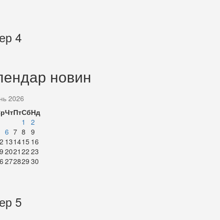
ер 4
лендар новин
нь 2026
Ср
Чт
Пт
Сб
Нд
1
2
6
7
8
9
2
13
14
15
16
9
20
21
22
23
6
27
28
29
30
ер 5