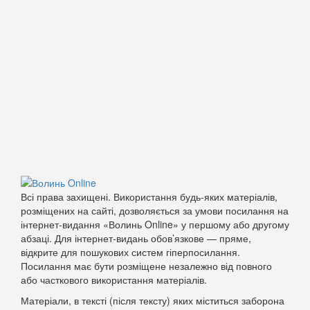
Всі права захищені. Використання будь-яких матеріалів,
розміщених на сайті, дозволяється за умови посилання на
інтернет-видання «Волинь Online» у першому або другому
абзаці. Для інтернет-видань обов’язкове — пряме,
відкрите для пошукових систем гіперпосилання.
Посилання має бути розміщене незалежно від повного
або часткового використання матеріалів.
Матеріали, в тексті (після тексту) яких міститься заборона