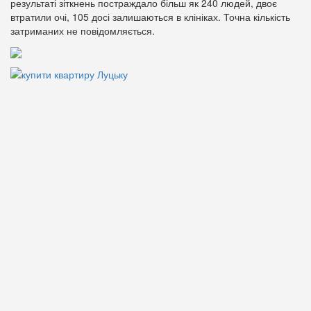
результаті зіткнень постраждало більш як 240 людей, двоє
втратили очі, 105 досі залишаються в клініках. Точна кількість
затриманих не повідомляється.