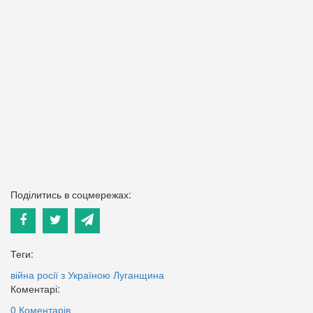
Поділитись в соцмережах:
Теги:
війна росії з Україною
Луганщина
Коментарі:
0 Коментарів