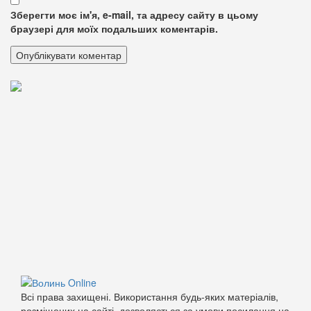
Зберегти моє ім'я, e-mail, та адресу сайту в цьому
браузері для моїх подальших коментарів.
Всі права захищені. Використання будь-яких матеріалів,
розміщених на сайті, дозволяється за умови посилання на