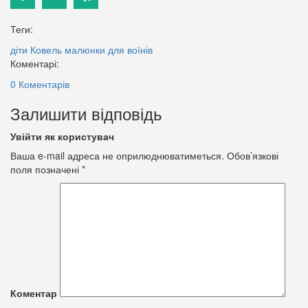
Теги:
діти
Ковель
малюнки для воїнів
Коментарі:
0 Коментарів
Залишити відповідь
Увійти як користувач
Ваша e-mail адреса не оприлюднюватиметься.
Обов’язкові
поля позначені
*
Коментар