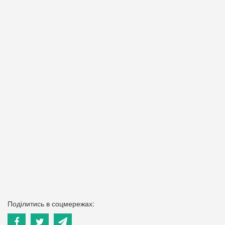
Поділитись в соцмережах: