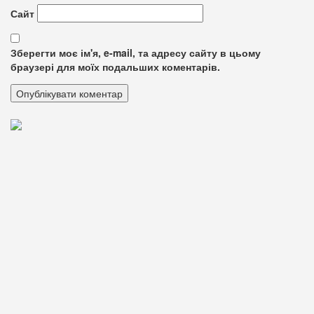
Сайт
Зберегти моє ім'я, e-mail, та адресу сайту в цьому
браузері для моїх подальших коментарів.