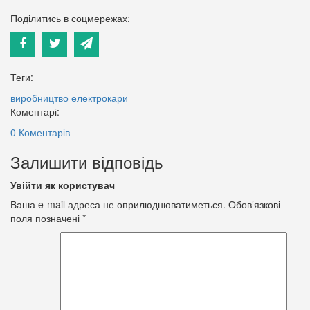
Поділитись в соцмережах:
Теги:
виробництво
електрокари
Коментарі:
0 Коментарів
Залишити відповідь
Увійти як користувач
Ваша e-mail адреса не оприлюднюватиметься.
Обов’язкові
поля позначені
*