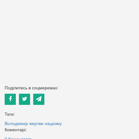
Поділитись в соцмережах:
Теги:
Володимир
жертви нацизму
Коментарі:
0 Коментарів