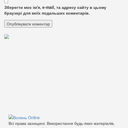
Зберегти моє ім'я, e-mail, та адресу сайту в цьому
браузері для моїх подальших коментарів.
Всі права захищені. Використання будь-яких матеріалів,