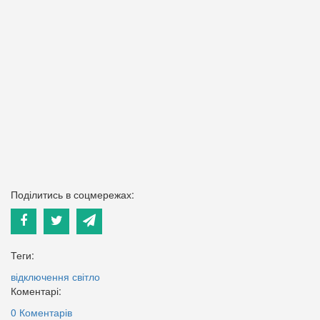
Поділитись в соцмережах:
Теги:
відключення
світло
Коментарі:
0 Коментарів