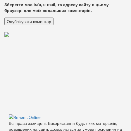
Зберегти моє ім'я, e-mail, та адресу сайту в цьому
браузері для моїх подальших коментарів.
Всі права захищені. Використання будь-яких матеріалів,
розміщених на сайті, дозволяється за умови посилання на