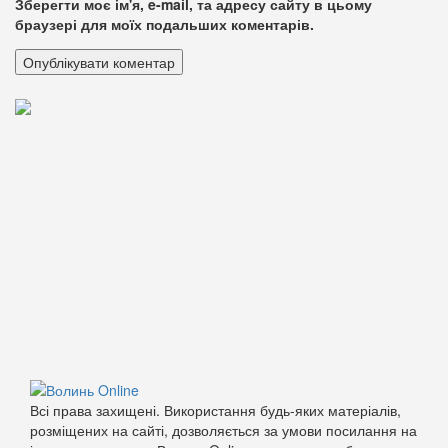
Зберегти моє ім'я, e-mail, та адресу сайту в цьому
браузері для моїх подальших коментарів.
Всі права захищені. Використання будь-яких матеріалів,
розміщених на сайті, дозволяється за умови посилання на