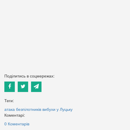
Поділитись в соцмережах:
Теги:
атака безпілотників
вибухи у Луцьку
Коментарі:
0 Коментарів