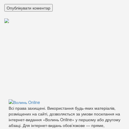
Всі права захищені. Використання будь-яких матеріалів,
розміщених на сайті, дозволяється за умови посилання на
інтернет-видання «Волинь Online» у першому або другому
абзаці. Для інтернет-видань обов’язкове — пряме,