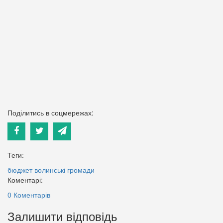
Поділитись в соцмережах:
Теги:
бюджет
волинські громади
Коментарі:
0 Коментарів
Залишити відповідь