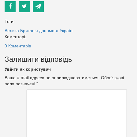
Теги:
Велика Британія
допомога Україні
Коментарі:
0 Коментарів
Залишити відповідь
Увійти як користувач
Ваша e-mail адреса не оприлюднюватиметься.
Обов’язкові
поля позначені
*