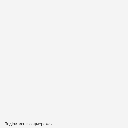
Поділитись в соцмережах: