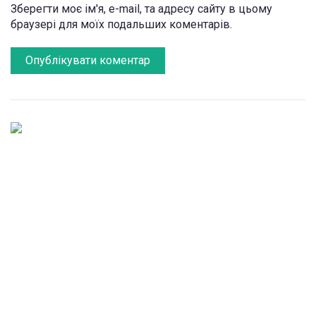
Зберегти моє ім'я, e-mail, та адресу сайту в цьому
браузері для моїх подальших коментарів.