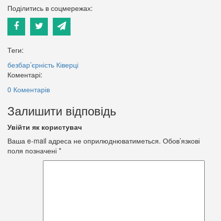
Поділитись в соцмережах:
Теги:
безбар’єрність
Ківерці
Коментарі:
0 Коментарів
Залишити відповідь
Увійти як користувач
Ваша e-mail адреса не оприлюднюватиметься.
Обов’язкові
поля позначені
*